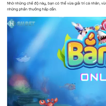
Nhờ những chế độ này, bạn có thể vừa giải trí cá nhân, vừa
những phần thưởng hấp dẫn.