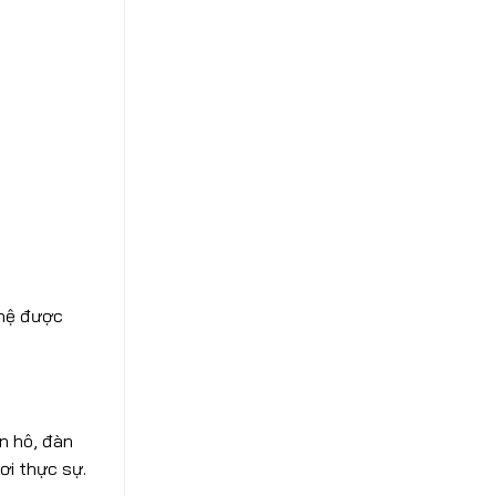
ghệ được
an hô, đàn
ơi thực sự.