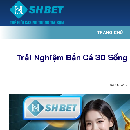
Bỏ
qua
nội
dung
TRANG CHỦ
Trải Nghiệm Bắn Cá 3D Sống
ĐĂNG VÀO
1