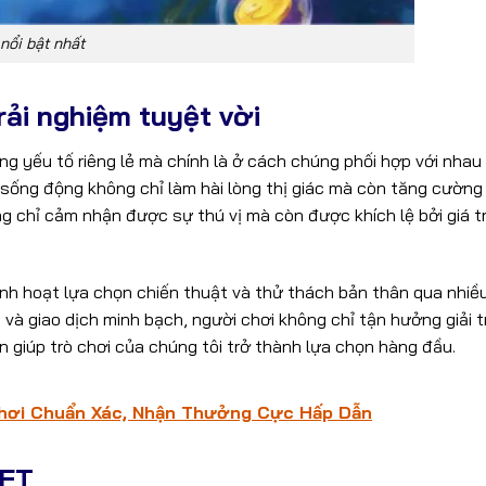
ổi bật nhất
rải nghiệm tuyệt vời
yếu tố riêng lẻ mà chính là ở cách chúng phối hợp với nhau 
a sống động không chỉ làm hài lòng thị giác mà còn tăng cườn
g chỉ cảm nhận được sự thú vị mà còn được khích lệ bởi giá t
nh hoạt lựa chọn chiến thuật và thử thách bản thân qua nhiề
và giao dịch minh bạch, người chơi không chỉ tận hưởng giải t
 giúp trò chơi của chúng tôi trở thành lựa chọn hàng đầu.
hơi Chuẩn Xác, Nhận Thưởng Cực Hấp Dẫn
BET