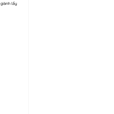
 giành lấy