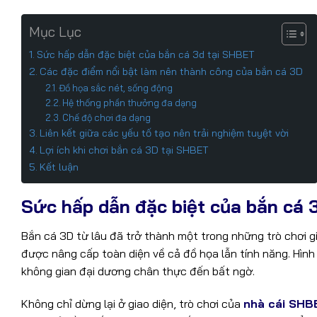
Mục Lục
Sức hấp dẫn đặc biệt của bắn cá 3d tại SHBET
Các đặc điểm nổi bật làm nên thành công của bắn cá 3D
Đồ họa sắc nét, sống động
Hệ thống phần thưởng đa dạng
Chế độ chơi đa dạng
Liên kết giữa các yếu tố tạo nên trải nghiệm tuyệt vời
Lợi ích khi chơi bắn cá 3D tại SHBET
Kết luận
Sức hấp dẫn đặc biệt của bắn cá 
Bắn cá 3D từ lâu đã trở thành một trong những trò chơi giả
được nâng cấp toàn diện về cả đồ họa lẫn tính năng. Hìn
không gian đại dương chân thực đến bất ngờ.
Không chỉ dừng lại ở giao diện, trò chơi của
nhà cái SHB