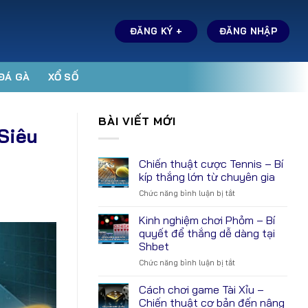
ĐĂNG KÝ +
ĐĂNG NHẬP
ĐÁ GÀ
XỔ SỐ
BÀI VIẾT MỚI
Siêu
Chiến thuật cược Tennis – Bí
kíp thắng lớn từ chuyên gia
ở
Chức năng bình luận bị tắt
Chiến
thuật
Kinh nghiệm chơi Phỏm – Bí
cược
quyết để thắng dễ dàng tại
Tennis
Shbet
–
ở
Chức năng bình luận bị tắt
Bí
Kinh
kíp
nghiệm
thắng
Cách chơi game Tài Xỉu –
chơi
lớn
Chiến thuật cơ bản đến nâng