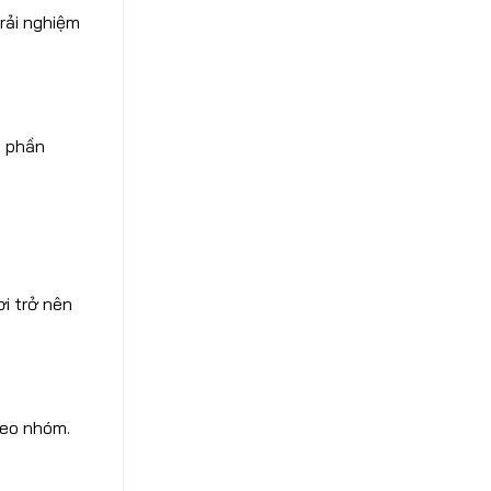
rải nghiệm
g phần
i trở nên
heo nhóm.