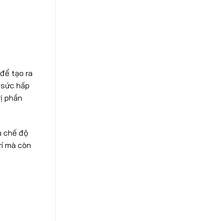
để tạo ra
g sức hấp
rị phần
u chế độ
rí mà còn