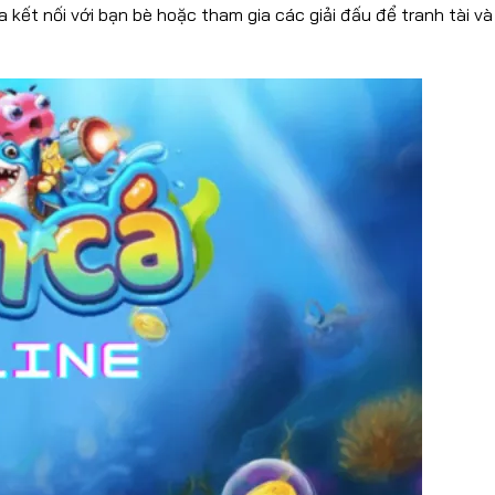
 kết nối với bạn bè hoặc tham gia các giải đấu để tranh tài và