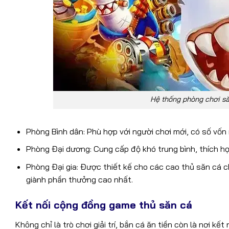
Hệ thống phòng chơi să
Phòng Bình dân: Phù hợp với người chơi mới, có số vốn 
Phòng Đại dương: Cung cấp độ khó trung bình, thích hợ
Phòng Đại gia: Được thiết kế cho các cao thủ săn cá 
giành phần thưởng cao nhất.
Kết nối cộng đồng game thủ săn cá
Không chỉ là trò chơi giải trí, bắn cá ăn tiền còn là nơi k