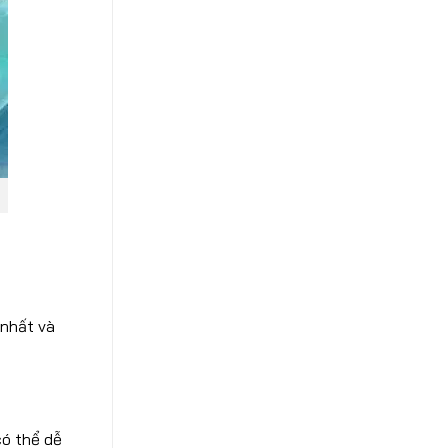
 nhất và
có thể dễ