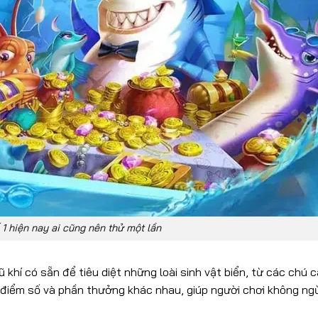
 1 hiện nay ai cũng nên thử một lần
 khí có sẵn để tiêu diệt những loài sinh vật biển, từ các chú c
ại điểm số và phần thưởng khác nhau, giúp người chơi không n