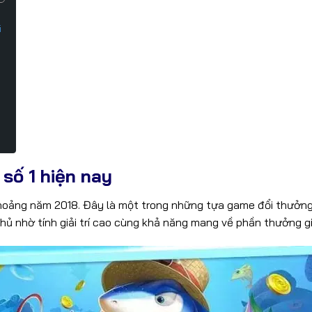
i
số 1 hiện nay
 khoảng năm 2018. Đây là một trong những tựa game đổi thưởn
nhờ tính giải trí cao cùng khả năng mang về phần thưởng giá