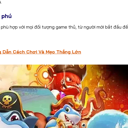
.
 phú
 phù hợp với mọi đối tượng game thủ, từ người mới bắt đầu đ
g Dẫn Cách Chơi Và Mẹo Thắng Lớn