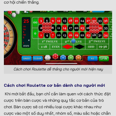
cơ hội chiến thắng.
Cách chơi Roulette dễ thắng cho người mới hiện nay
Cách chơi Roulette cơ bản dành cho người mới
Khi mới bắt đầu, bạn chỉ cần làm quen với cách thức đặt
cược trên bàn cược và những quy tắc cơ bản của trò
chơi. Bàn cược sẽ có nhiều loại cược khác nhau như
cược vào một số duy nhất, nhóm số, màu sắc hoặc chẵn