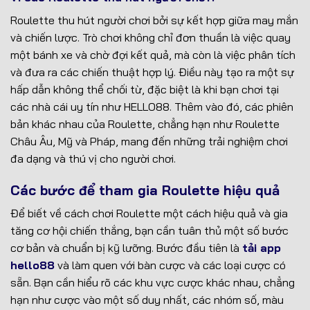
Roulette thu hút người chơi bởi sự kết hợp giữa may mắn
và chiến lược. Trò chơi không chỉ đơn thuần là việc quay
một bánh xe và chờ đợi kết quả, mà còn là việc phân tích
và đưa ra các chiến thuật hợp lý. Điều này tạo ra một sự
hấp dẫn không thể chối từ, đặc biệt là khi bạn chơi tại
các nhà cái uy tín như HELLO88. Thêm vào đó, các phiên
bản khác nhau của Roulette, chẳng hạn như Roulette
Châu Âu, Mỹ và Pháp, mang đến những trải nghiệm chơi
đa dạng và thú vị cho người chơi.
Các bước để tham gia Roulette hiệu quả
Để biết về cách chơi Roulette một cách hiệu quả và gia
tăng cơ hội chiến thắng, bạn cần tuân thủ một số bước
cơ bản và chuẩn bị kỹ lưỡng. Bước đầu tiên là
tải app
hello88
và làm quen với bàn cược và các loại cược có
sẵn. Bạn cần hiểu rõ các khu vực cược khác nhau, chẳng
hạn như cược vào một số duy nhất, các nhóm số, màu