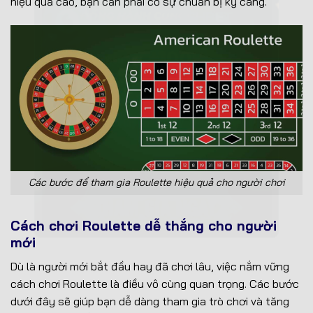
hiệu quả cao, bạn cần phải có sự chuẩn bị kỹ càng.
SHBET
Các bước để tham gia Roulette hiệu quả cho người chơi
Cách chơi Roulette dễ thắng cho người
mới
Dù là người mới bắt đầu hay đã chơi lâu, việc nắm vững
cách chơi Roulette là điều vô cùng quan trọng. Các bước
dưới đây sẽ giúp bạn dễ dàng tham gia trò chơi và tăng