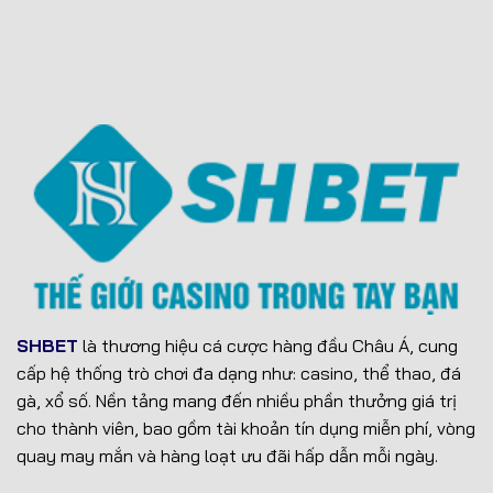
SHBET
là thương hiệu cá cược hàng đầu Châu Á, cung
cấp hệ thống trò chơi đa dạng như: casino, thể thao, đá
gà, xổ số. Nền tảng mang đến nhiều phần thưởng giá trị
cho thành viên, bao gồm tài khoản tín dụng miễn phí, vòng
quay may mắn và hàng loạt ưu đãi hấp dẫn mỗi ngày.