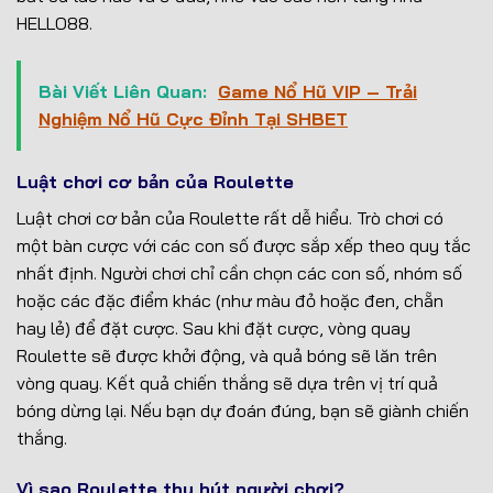
HELLO88.
Bài Viết Liên Quan:
Game Nổ Hũ VIP – Trải
Nghiệm Nổ Hũ Cực Đỉnh Tại SHBET
Luật chơi cơ bản của Roulette
Luật chơi cơ bản của Roulette rất dễ hiểu. Trò chơi có
một bàn cược với các con số được sắp xếp theo quy tắc
nhất định. Người chơi chỉ cần chọn các con số, nhóm số
hoặc các đặc điểm khác (như màu đỏ hoặc đen, chẵn
hay lẻ) để đặt cược. Sau khi đặt cược, vòng quay
Roulette sẽ được khởi động, và quả bóng sẽ lăn trên
vòng quay. Kết quả chiến thắng sẽ dựa trên vị trí quả
bóng dừng lại. Nếu bạn dự đoán đúng, bạn sẽ giành chiến
thắng.
Vì sao Roulette thu hút người chơi?