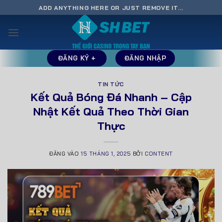
Bỏ
ADD ANYTHING HERE OR JUST REMOVE IT...
qua
nội
dung
ĐĂNG KÝ +
ĐĂNG NHẬP
TIN TỨC
Kết Quả Bóng Đá Nhanh – Cập
Nhật Kết Quả Theo Thời Gian
Thực
ĐĂNG VÀO
15 THÁNG 1, 2025
BỞI
CONTENT