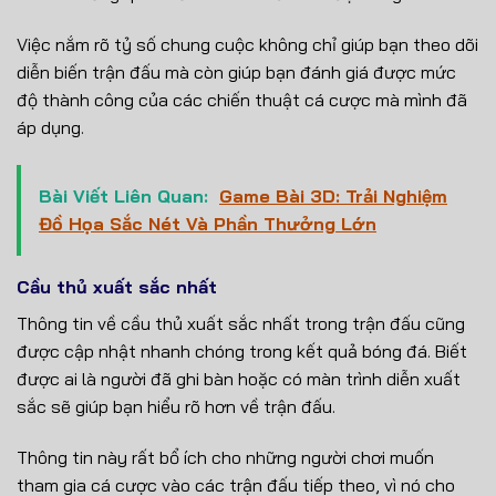
Việc nắm rõ tỷ số chung cuộc không chỉ giúp bạn theo dõi
diễn biến trận đấu mà còn giúp bạn đánh giá được mức
độ thành công của các chiến thuật cá cược mà mình đã
áp dụng.
Bài Viết Liên Quan:
Game Bài 3D: Trải Nghiệm
Đồ Họa Sắc Nét Và Phần Thưởng Lớn
Cầu thủ xuất sắc nhất
Thông tin về cầu thủ xuất sắc nhất trong trận đấu cũng
được cập nhật nhanh chóng trong kết quả bóng đá. Biết
được ai là người đã ghi bàn hoặc có màn trình diễn xuất
sắc sẽ giúp bạn hiểu rõ hơn về trận đấu.
Thông tin này rất bổ ích cho những người chơi muốn
tham gia cá cược vào các trận đấu tiếp theo, vì nó cho