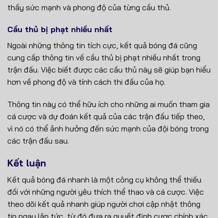
thấy sức mạnh và phong độ của từng cầu thủ.
Cầu thủ bị phạt nhiều nhất
Ngoài những thông tin tích cực, kết quả bóng đá cũng
cung cấp thông tin về cầu thủ bị phạt nhiều nhất trong
trận đấu. Việc biết được các cầu thủ này sẽ giúp bạn hiểu
hơn về phong độ và tính cách thi đấu của họ.
Thông tin này có thể hữu ích cho những ai muốn tham gia
cá cược và dự đoán kết quả của các trận đấu tiếp theo,
vì nó có thể ảnh hưởng đến sức mạnh của đội bóng trong
các trận đấu sau.
Kết luận
Kết quả bóng đá nhanh là một công cụ không thể thiếu
đối với những người yêu thích thể thao và cá cược. Việc
theo dõi kết quả nhanh giúp người chơi cập nhật thông
tin ngay lập tức, từ đó đưa ra quyết định cược chính xác