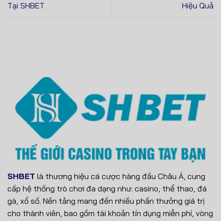
Tại SHBET
Hiệu Quả
SHBET
là thương hiệu cá cược hàng đầu Châu Á, cung
cấp hệ thống trò chơi đa dạng như: casino, thể thao, đá
gà, xổ số. Nền tảng mang đến nhiều phần thưởng giá trị
cho thành viên, bao gồm tài khoản tín dụng miễn phí, vòng