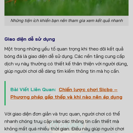
Những tiện ích khiến bạn nên tham gia xem kết quả nhanh
Giao diện dễ sử dụng
Một trong những yếu tố quan trọng khi theo dõi kết quả
bóng đá là giao diện dễ sử dụng. Các nền tảng cung cấp
dịch vụ này thường có thiết kế thân thiện với người dùng,
giúp người chơi dễ dàng tìm kiếm thông tin mà họ cần.
Bài Viết Liên Quan:
Chiến lược chơi Sicbo –
Phương pháp gấp thếp và khi nào nên áp dụng
Với giao diện đơn giản và trực quan, người chơi có thể
nhanh chóng truy cập vào các thông tin cần thiết mà
không mất quá nhiều thời gian. Điều này giúp người chơi