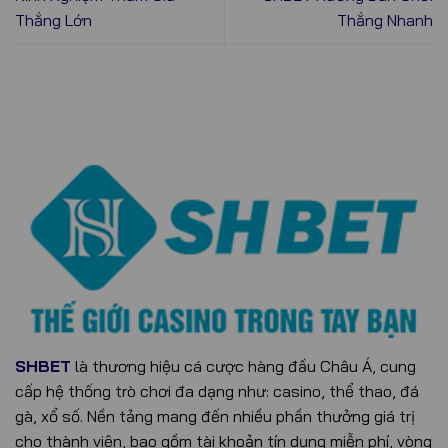
Thắng Lớn
Thắng Nhanh
SHBET
là thương hiệu cá cược hàng đầu Châu Á, cung
cấp hệ thống trò chơi đa dạng như: casino, thể thao, đá
gà, xổ số. Nền tảng mang đến nhiều phần thưởng giá trị
cho thành viên, bao gồm tài khoản tín dụng miễn phí, vòng