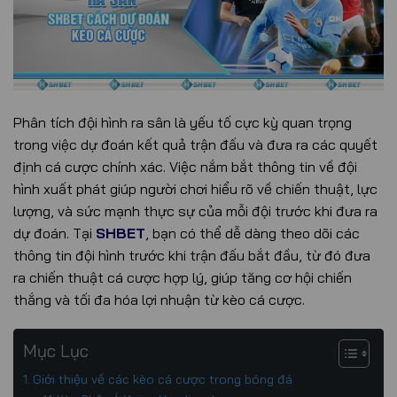
Phân tích đội hình ra sân là yếu tố cực kỳ quan trọng
trong việc dự đoán kết quả trận đấu và đưa ra các quyết
định cá cược chính xác. Việc nắm bắt thông tin về đội
hình xuất phát giúp người chơi hiểu rõ về chiến thuật, lực
lượng, và sức mạnh thực sự của mỗi đội trước khi đưa ra
dự đoán. Tại
SHBET
, bạn có thể dễ dàng theo dõi các
thông tin đội hình trước khi trận đấu bắt đầu, từ đó đưa
ra chiến thuật cá cược hợp lý, giúp tăng cơ hội chiến
thắng và tối đa hóa lợi nhuận từ kèo cá cược.
Mục Lục
Giới thiệu về các kèo cá cược trong bóng đá