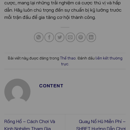
cược, mang lại những trải nghiệm cá cược thú vị và hấp
dẫn. Hãy luôn chú trọng đến sự chuẩn bị kỹ lưỡng trước
mỗi trận đấu để gia tăng cơ hội thành công.
Bài viết này được đăng trong
Thể thao
. Đánh dấu
liên kết thường
trực
.
CONTENT
Rồng Hổ – Cách Chơi Và
Quay Nổ Hũ Miễn Phí –
Kinh Nghiệm Tham Gia
SHBET Hướng Dẫn Chơi