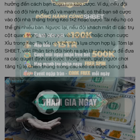
hưởng đến cách bạn chọn lựa kèo cược. Ví dụ, nếu đội
×
nhà có đội hình đầy đủ và mạnh mẽ, có thể bạn sẽ cược
vào đội nhà thắng trong Kèo 1×2 hoặc cược Tài nếu họ có
SHBET
thể ghi nhiều bàn. Ngược lại, nếu đội khách mất đi các trụ
cột quan trọng, việc cược vào đội nhà hoặc chọn cược
Xỉu trong Kèo Tài Xỉu có thể sẽ là lựa chọn hợp lý. Tóm lại
SHBET, việc Phân tích đội hình ra sân là chìa khóa để đưa
ra các quyết định cá cược thông minh, giúp người chơi
tăng tỷ lệ chiến thắng trong các kèo cá cược bóng đá.