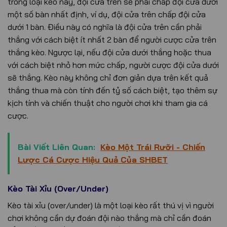
trong loại kèo này, đội cửa trên sẽ phải chấp đội cửa dưới
một số bàn nhất định, ví dụ, đội cửa trên chấp đội cửa
dưới 1 bàn. Điều này có nghĩa là đội cửa trên cần phải
thắng với cách biệt ít nhất 2 bàn để người cược cửa trên
thắng kèo. Ngược lại, nếu đội cửa dưới thắng hoặc thua
với cách biệt nhỏ hơn mức chấp, người cược đội cửa dưới
sẽ thắng. Kèo này không chỉ đơn giản dựa trên kết quả
thắng thua mà còn tính đến tỷ số cách biệt, tạo thêm sự
kịch tính và chiến thuật cho người chơi khi tham gia cá
cược.
Bài Viết Liên Quan:
Kèo Một Trái Rưỡi - Chiến
Lược Cá Cược Hiệu Quả Của SHBET
Kèo Tài Xỉu (Over/Under)
Kèo tài xỉu (over/under) là một loại kèo rất thú vị vì người
chơi không cần dự đoán đội nào thắng mà chỉ cần đoán