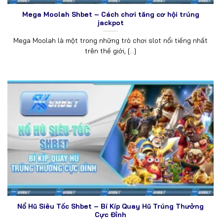
Mega Moolah Shbet – Cách chơi tăng cơ hội trúng
jackpot
Mega Moolah là một trong những trò chơi slot nổi tiếng nhất
trên thế giới, [...]
Nổ Hũ Siêu Tốc Shbet – Bí Kíp Quay Hũ Trúng Thưởng
Cực Đỉnh