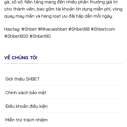
gà, xổ số. Nền tảng mang đến nhiều phần thưởng giá trị
cho thành viên, bao gồm tài khoản tín dụng miễn phí, vòng
quay may mắn và hàng loạt ưu đãi hấp dẫn mỗi ngày.
Hastag: #Shbet #Nhacaishbet #Shbet88 #Shbetcom
#Shbet800 #Shbet80
VỀ CHÚNG TÔI
Giới thiệu SHBET
Chính sách bảo mật
Điều khoản điều kiện
Miễn trừ trách nhiệm