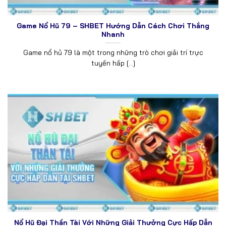
Game Nổ Hũ 79 – SHBET Hướng Dẫn Cách Chơi Thắng
Nhanh
Game nổ hủ 79 là một trong những trò chơi giải trí trực
tuyến hấp [...]
Nổ Hũ Đại Thần Tài Với Những Giải Thưởng Cực Hấp Dẫn