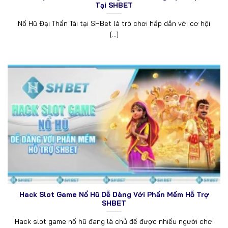
Tại SHBET
Nổ Hũ Đại Thần Tài tại SHBet là trò chơi hấp dẫn với cơ hội
[...]
Hack Slot Game Nổ Hũ Dễ Dàng Với Phần Mềm Hỗ Trợ
SHBET
Hack slot game nổ hũ đang là chủ đề được nhiều người chơi