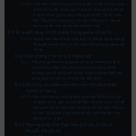
Thời điểm chơi cũng ảnh hưởng đến cơ hội thắng trong
game nổ hủ 79. Nhiều người chơi tin rằng khung giờ có
ít người tham gia thường mang lại cơ hội “nổ hủ” cao
hơn. Tuy nhiên, bạn cũng cần cảm thấy thoải mái và
tập trung khi chơi để đạt kết quả tốt nhất.
Bí quyết tăng cơ hội thắng trong game nổ hủ 79
Ngoài việc hiểu rõ luật chơi, bạn có thể áp dụng một số
bí quyết sau để tăng cơ hội chiến thắng trong game nổ
hủ 79.
Chọn phòng chơi với tỷ lệ thắng cao
Mỗi phòng chơi trong game nổ hủ 79 thường có tỷ lệ
thắng khác nhau. Hãy chọn phòng chơi có tỷ lệ trả
thưởng cao để nâng cao cơ hội nhận thưởng. Điều này
cũng giúp bạn tối ưu hóa số tiền đặt cược.
Sử dụng các chiến lược đặt cược một cách khôn
ngoan và hợp lý
Đặt cược thông minh là cách giúp bạn tối ưu hóa vốn
và giảm rủi ro. Bạn có thể bắt đầu với mức cược nhỏ để
làm quen với trò chơi, sau đó tăng dần khi cảm thấy tự
tin hơn. Đừng đặt cược toàn bộ vốn vào một lần chơi
để tránh rủi ro lớn.
Phương pháp khai thác hiệu quả các ưu đãi và
khuyến mãi sẵn có