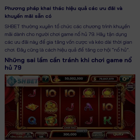
Phương pháp khai thác hiệu quả các ưu đãi và
khuyến mãi sẵn có
SHBET thường xuyên tổ chức các chương trình khuyến
mãi dành cho người chơi game nổ hủ 79. Hãy tận dụng
các ưu đãi này để gia tăng vốn cược và kéo dài thời gian
chơi. Đây cũng là cách hiệu quả để tăng cơ hội “nổ hủ”.
Những sai lầm cần tránh khi chơi game nổ
hủ 79