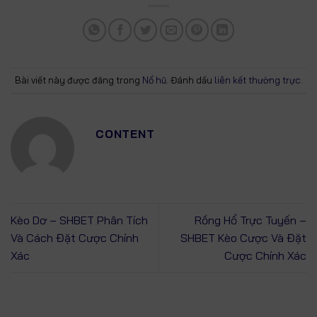
Bài viết này được đăng trong
Nổ hũ
. Đánh dấu
liên kết thường trực
.
CONTENT
Kèo Dơ – SHBET Phân Tích
Rồng Hổ Trực Tuyến –
Và Cách Đặt Cược Chính
SHBET Kèo Cược Và Đặt
Xác
Cược Chính Xác