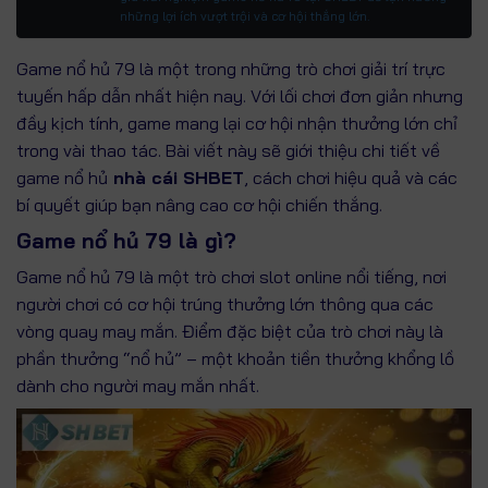
những lợi ích vượt trội và cơ hội thắng lớn.
Game nổ hủ 79 là một trong những trò chơi giải trí trực
tuyến hấp dẫn nhất hiện nay. Với lối chơi đơn giản nhưng
đầy kịch tính, game mang lại cơ hội nhận thưởng lớn chỉ
trong vài thao tác. Bài viết này sẽ giới thiệu chi tiết về
game nổ hủ
nhà cái SHBET
, cách chơi hiệu quả và các
bí quyết giúp bạn nâng cao cơ hội chiến thắng.
Game nổ hủ 79 là gì?
Game nổ hủ 79 là một trò chơi slot online nổi tiếng, nơi
người chơi có cơ hội trúng thưởng lớn thông qua các
vòng quay may mắn. Điểm đặc biệt của trò chơi này là
phần thưởng “nổ hủ” – một khoản tiền thưởng khổng lồ
dành cho người may mắn nhất.