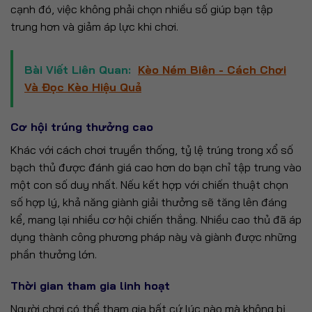
cạnh đó, việc không phải chọn nhiều số giúp bạn tập
trung hơn và giảm áp lực khi chơi.
Bài Viết Liên Quan:
Kèo Ném Biên - Cách Chơi
Và Đọc Kèo Hiệu Quả
Cơ hội trúng thưởng cao
Khác với cách chơi truyền thống, tỷ lệ trúng trong xổ số
bạch thủ được đánh giá cao hơn do bạn chỉ tập trung vào
một con số duy nhất. Nếu kết hợp với chiến thuật chọn
số hợp lý, khả năng giành giải thưởng sẽ tăng lên đáng
kể, mang lại nhiều cơ hội chiến thắng. Nhiều cao thủ đã áp
dụng thành công phương pháp này và giành được những
phần thưởng lớn.
Thời gian tham gia linh hoạt
Người chơi có thể tham gia bất cứ lúc nào mà không bị