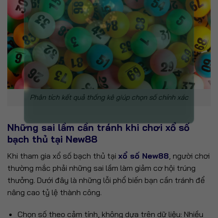
Phân tích kết quả thống kê giúp chọn số chính xác
Những sai lầm cần tránh khi chơi xổ số
bạch thủ tại New88
Khi tham gia xổ số bạch thủ tại
xổ số New88
, người chơi
thường mắc phải những sai lầm làm giảm cơ hội trúng
thưởng. Dưới đây là những lỗi phổ biến bạn cần tránh để
nâng cao tỷ lệ thành công.
Chọn số theo cảm tính, không dựa trên dữ liệu: Nhiều