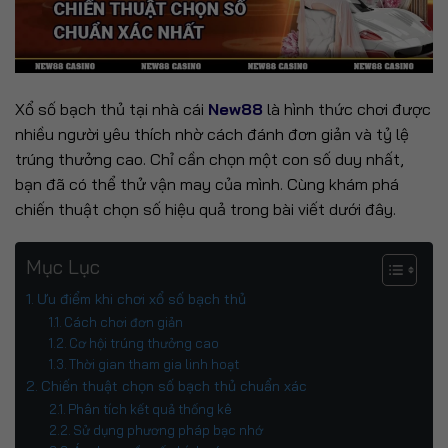
Xổ số bạch thủ tại nhà cái
New88
là hình thức chơi được
nhiều người yêu thích nhờ cách đánh đơn giản và tỷ lệ
trúng thưởng cao. Chỉ cần chọn một con số duy nhất,
bạn đã có thể thử vận may của mình. Cùng khám phá
chiến thuật chọn số hiệu quả trong bài viết dưới đây.
Mục Lục
Ưu điểm khi chơi xổ số bạch thủ
Cách chơi đơn giản
Cơ hội trúng thưởng cao
Thời gian tham gia linh hoạt
Chiến thuật chọn số bạch thủ chuẩn xác
Phân tích kết quả thống kê
Sử dụng phương pháp bạc nhớ